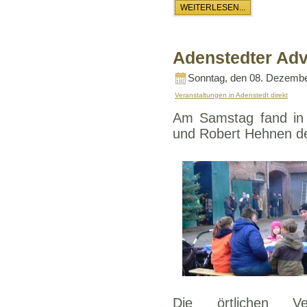
WEITERLESEN...
Adenstedter Ad
Sonntag, den 08. Dezembe
Veranstaltungen in Adenstedt direkt
Am Samstag fand in
und Robert Hehnen de
Die örtlichen Ve