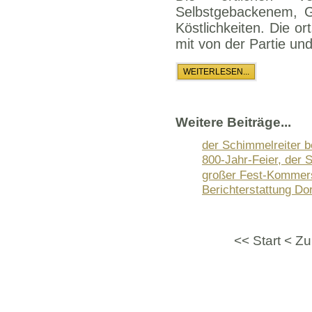
Selbstgebackenem, Ge
Köstlichkeiten. Die 
mit von der Partie und
WEITERLESEN...
Weitere Beiträge...
der Schimmelreiter b
800-Jahr-Feier, der 
großer Fest-Kommer
Berichterstattung Dor
<<
Start
<
Zu