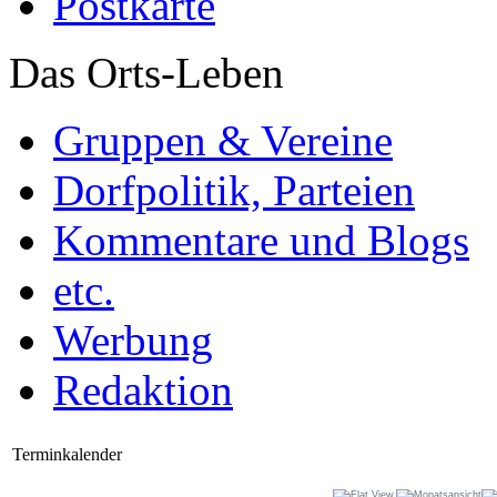
Postkarte
Das Orts-Leben
Gruppen & Vereine
Dorfpolitik, Parteien
Kommentare und Blogs
etc.
Werbung
Redaktion
Terminkalender