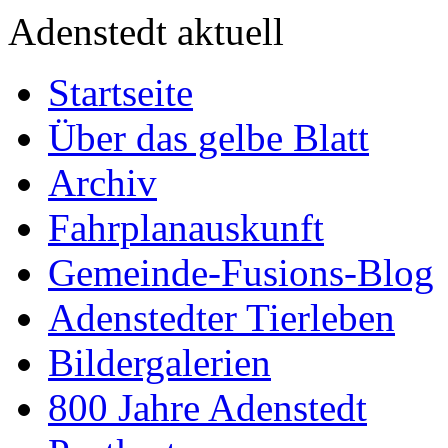
Adenstedt aktuell
Startseite
Über das gelbe Blatt
Archiv
Fahrplanauskunft
Gemeinde-Fusions-Blog
Adenstedter Tierleben
Bildergalerien
800 Jahre Adenstedt